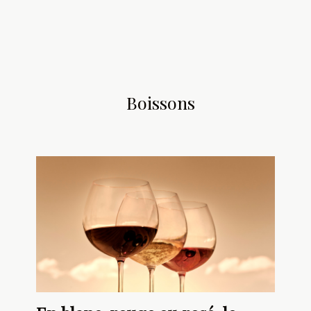
Boissons