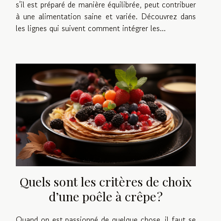
s'il est préparé de manière équilibrée, peut contribuer
à une alimentation saine et variée. Découvrez dans
les lignes qui suivent comment intégrer les...
Quels sont les critères de choix
d’une poêle à crêpe ?
Quand on est passionné de quelque chose, il faut se