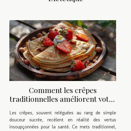
Comment les crêpes
traditionnelles améliorent votre
santé
Les crêpes, souvent reléguées au rang de simple
douceur sucrée, recèlent en réalité des vertus
insoupçonnées pour la santé. Ce mets traditionnel,