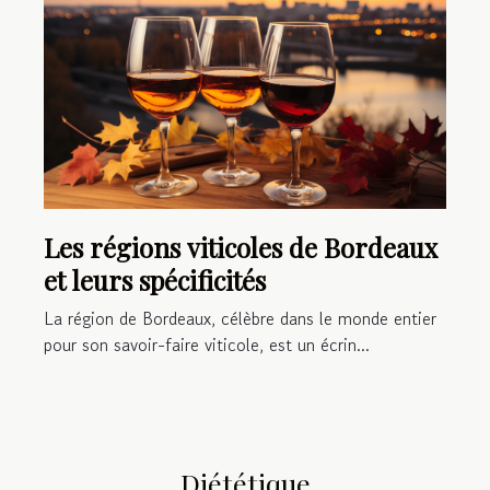
Les régions viticoles de Bordeaux
et leurs spécificités
La région de Bordeaux, célèbre dans le monde entier
pour son savoir-faire viticole, est un écrin...
Diététique