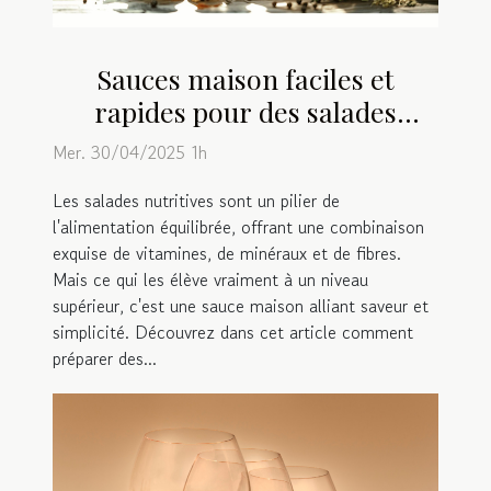
Sauces maison faciles et
rapides pour des salades
nutritives
Mer. 30/04/2025 1h
Les salades nutritives sont un pilier de
l'alimentation équilibrée, offrant une combinaison
exquise de vitamines, de minéraux et de fibres.
Mais ce qui les élève vraiment à un niveau
supérieur, c'est une sauce maison alliant saveur et
simplicité. Découvrez dans cet article comment
préparer des...