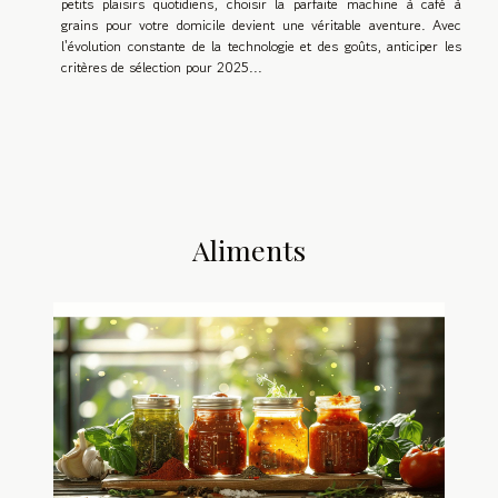
petits plaisirs quotidiens, choisir la parfaite machine à café à
grains pour votre domicile devient une véritable aventure. Avec
l'évolution constante de la technologie et des goûts, anticiper les
critères de sélection pour 2025...
Aliments