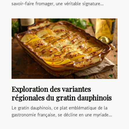
savoir-faire fromager, une véritable signature...
Exploration des variantes
régionales du gratin dauphinois
Le gratin dauphinois, ce plat emblématique de la
gastronomie française, se décline en une myriade...