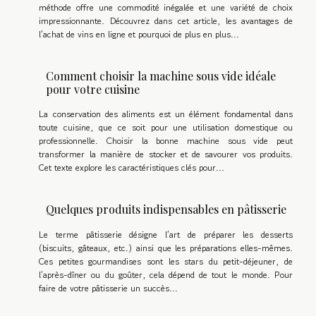
méthode offre une commodité inégalée et une variété de choix
impressionnante. Découvrez dans cet article, les avantages de
l’achat de vins en ligne et pourquoi de plus en plus...
Comment choisir la machine sous vide idéale
pour votre cuisine
La conservation des aliments est un élément fondamental dans
toute cuisine, que ce soit pour une utilisation domestique ou
professionnelle. Choisir la bonne machine sous vide peut
transformer la manière de stocker et de savourer vos produits.
Cet texte explore les caractéristiques clés pour...
Quelques produits indispensables en pâtisserie
Le terme pâtisserie désigne l’art de préparer les desserts
(biscuits, gâteaux, etc.) ainsi que les préparations elles-mêmes.
Ces petites gourmandises sont les stars du petit-déjeuner, de
l’après-dîner ou du goûter, cela dépend de tout le monde. Pour
faire de votre pâtisserie un succès...