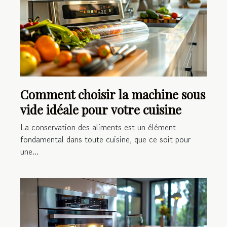
Comment choisir la machine sous
vide idéale pour votre cuisine
La conservation des aliments est un élément
fondamental dans toute cuisine, que ce soit pour
une...