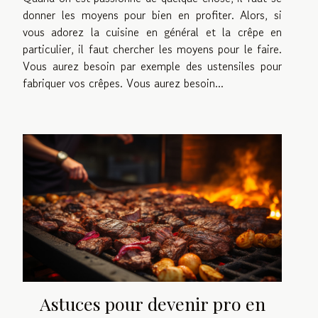
donner les moyens pour bien en profiter. Alors, si
vous adorez la cuisine en général et la crêpe en
particulier, il faut chercher les moyens pour le faire.
Vous aurez besoin par exemple des ustensiles pour
fabriquer vos crêpes. Vous aurez besoin...
Astuces pour devenir pro en