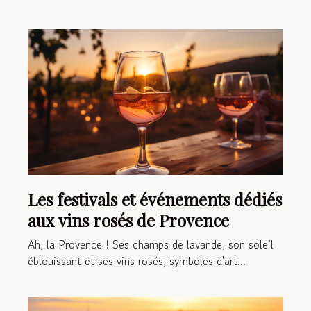
Les festivals et événements dédiés
aux vins rosés de Provence
Ah, la Provence ! Ses champs de lavande, son soleil
éblouissant et ses vins rosés, symboles d'art...