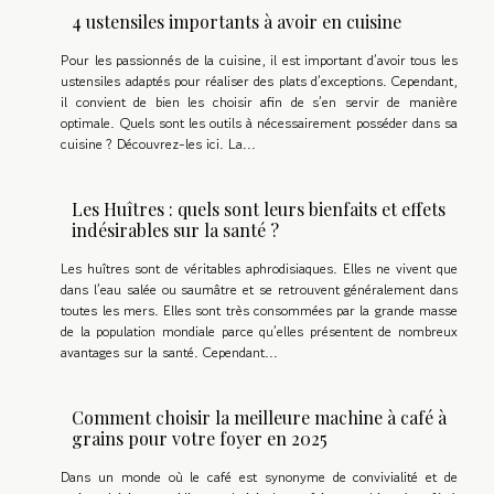
4 ustensiles importants à avoir en cuisine
Pour les passionnés de la cuisine, il est important d’avoir tous les
ustensiles adaptés pour réaliser des plats d’exceptions. Cependant,
il convient de bien les choisir afin de s’en servir de manière
optimale. Quels sont les outils à nécessairement posséder dans sa
cuisine ? Découvrez-les ici. La...
Les Huîtres : quels sont leurs bienfaits et effets
indésirables sur la santé ?
Les huîtres sont de véritables aphrodisiaques. Elles ne vivent que
dans l’eau salée ou saumâtre et se retrouvent généralement dans
toutes les mers. Elles sont très consommées par la grande masse
de la population mondiale parce qu’elles présentent de nombreux
avantages sur la santé. Cependant...
Comment choisir la meilleure machine à café à
grains pour votre foyer en 2025
Dans un monde où le café est synonyme de convivialité et de