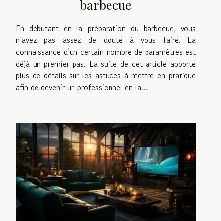
barbecue
En débutant en la préparation du barbecue, vous
n’avez pas assez de doute à vous faire. La
connaissance d’un certain nombre de paramètres est
déjà un premier pas. La suite de cet article apporte
plus de détails sur les astuces à mettre en pratique
afin de devenir un professionnel en la...