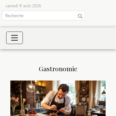
samedi 8 août 2026
Gastronomie