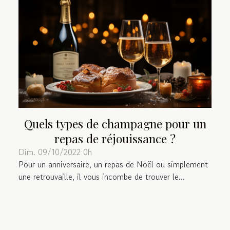
Quels types de champagne pour un
repas de réjouissance ?
Dim. 09/10/2022 0h
Pour un anniversaire, un repas de Noël ou simplement
une retrouvaille, il vous incombe de trouver le...