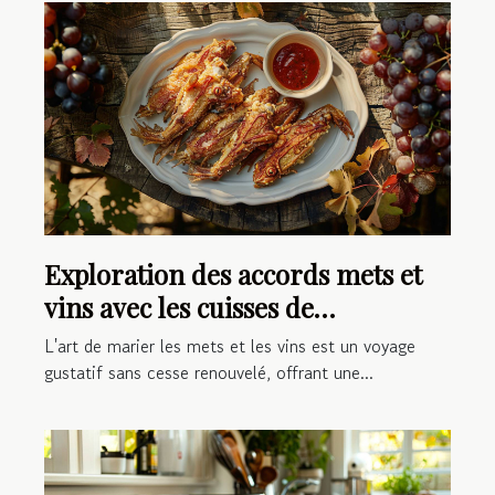
Exploration des accords mets et
vins avec les cuisses de
grenouilles
L'art de marier les mets et les vins est un voyage
gustatif sans cesse renouvelé, offrant une...