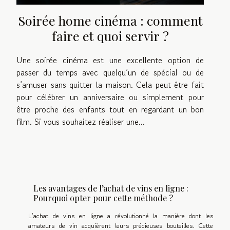
Soirée home cinéma : comment
faire et quoi servir ?
Une soirée cinéma est une excellente option de
passer du temps avec quelqu’un de spécial ou de
s’amuser sans quitter la maison. Cela peut être fait
pour célébrer un anniversaire ou simplement pour
être proche des enfants tout en regardant un bon
film. Si vous souhaitez réaliser une...
Les avantages de l’achat de vins en ligne :
Pourquoi opter pour cette méthode ?
L’achat de vins en ligne a révolutionné la manière dont les
amateurs de vin acquièrent leurs précieuses bouteilles. Cette