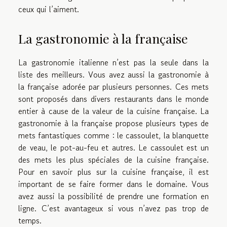
ceux qui l’aiment.
La gastronomie à la française
La gastronomie italienne n’est pas la seule dans la
liste des meilleurs. Vous avez aussi la gastronomie à
la française adorée par plusieurs personnes. Ces mets
sont proposés dans divers restaurants dans le monde
entier à cause de la valeur de la cuisine française. La
gastronomie à la française propose plusieurs types de
mets fantastiques comme : le cassoulet, la blanquette
de veau, le pot-au-feu et autres. Le cassoulet est un
des mets les plus spéciales de la cuisine française.
Pour en savoir plus sur la cuisine française, il est
important de se faire former dans le domaine. Vous
avez aussi la possibilité de prendre une formation en
ligne. C’est avantageux si vous n’avez pas trop de
temps.