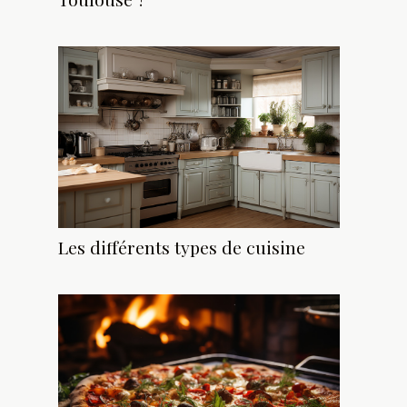
Les différents types de cuisine