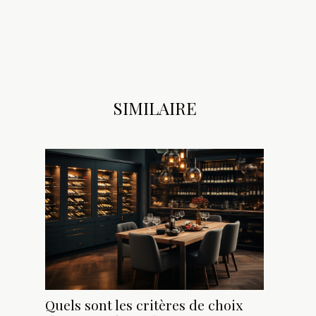
SIMILAIRE
Quels sont les critères de choix