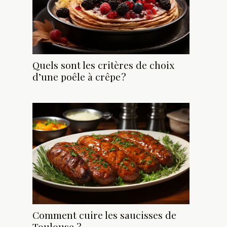
Quels sont les critères de choix
d’une poêle à crêpe ?
Comment cuire les saucisses de
Toulouse ?