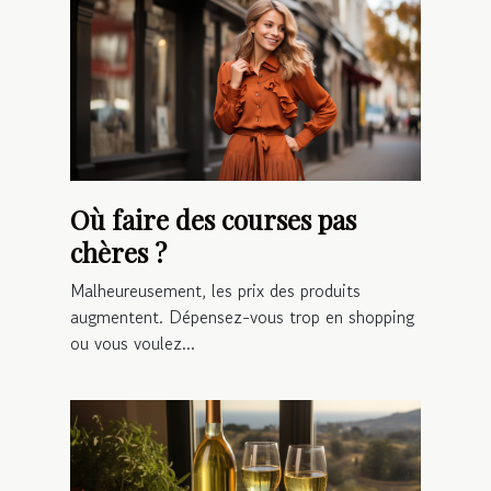
Où faire des courses pas
chères ?
Malheureusement, les prix des produits
augmentent. Dépensez-vous trop en shopping
ou vous voulez...