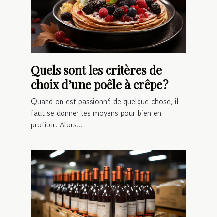
Quels sont les critères de
choix d’une poêle à crêpe ?
Quand on est passionné de quelque chose, il
faut se donner les moyens pour bien en
profiter. Alors...