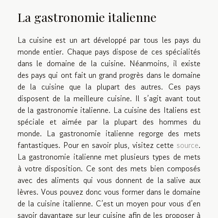
La gastronomie italienne
La cuisine est un art développé par tous les pays du
monde entier. Chaque pays dispose de ces spécialités
dans le domaine de la cuisine. Néanmoins, il existe
des pays qui ont fait un grand progrès dans le domaine
de la cuisine que la plupart des autres. Ces pays
disposent de la meilleure cuisine. Il s’agit avant tout
de la gastronomie italienne. La cuisine des Italiens est
spéciale et aimée par la plupart des hommes du
monde. La gastronomie italienne regorge des mets
fantastiques. Pour en savoir plus, visitez cette
source
.
La gastronomie italienne met plusieurs types de mets
à votre disposition. Ce sont des mets bien composés
avec des aliments qui vous donnent de la salive aux
lèvres. Vous pouvez donc vous former dans le domaine
de la cuisine italienne. C’est un moyen pour vous d’en
savoir davantage sur leur cuisine afin de les proposer à