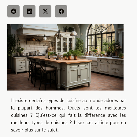
Il existe certains types de cuisine au monde adorés par
la plupart des hommes. Quels sont les meilleures
cuisines ? Qu’est-ce qui fait la différence avec les
meilleurs types de cuisines ? Lisez cet article pour en
savoir plus sur le sujet.