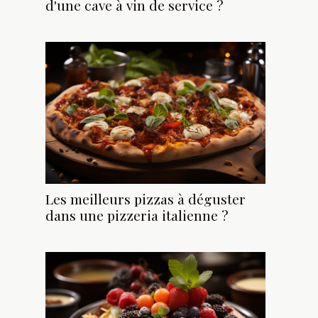
d'une cave à vin de service ?
Les meilleurs pizzas à déguster
dans une pizzeria italienne ?