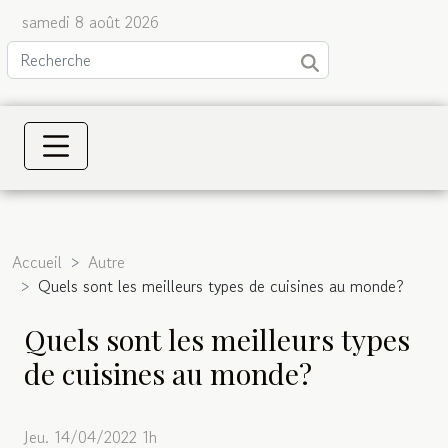
samedi 8 août 2026
Accueil
Autre
Quels sont les meilleurs types de cuisines au monde?
Quels sont les meilleurs types
de cuisines au monde?
Jeu. 14/04/2022 1h