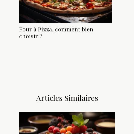
Four à Pizza, comment bien
choisir ?
Articles Similaires