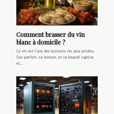
Comment brasser du vin
blanc à domicile ?
Le vin est l’une des boissons les plus prisées.
Son parfum, sa texture, et sa beauté captive
et...